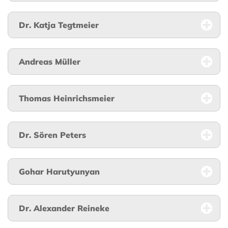
Dr. Katja Tegtmeier
Andreas Müller
Thomas Heinrichsmeier
Dr. Sören Peters
Gohar Harutyunyan
Dr. Alexander Reineke