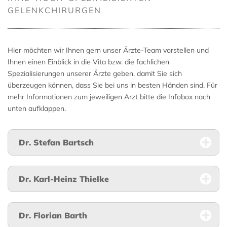
GELENKCHIRURGEN
Hier möchten wir Ihnen gern unser Ärzte-Team vorstellen und
Ihnen einen Einblick in die Vita bzw. die fachlichen
Spezialisierungen unserer Ärzte geben, damit Sie sich
überzeugen können, dass Sie bei uns in besten Händen sind. Für
mehr Informationen zum jeweiligen Arzt bitte die Infobox nach
unten aufklappen.
Dr. Stefan Bartsch
Dr. Karl-Heinz Thielke
Dr. Florian Barth