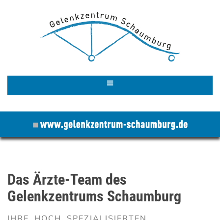
Das Ärzte-Team des
Gelenkzentrums Schaumburg
IHRE HOCH SPEZIALISIERTEN